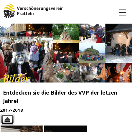
Bilder
Entdecken sie die Bilder des VVP der letzen
Jahre!
2017-2018