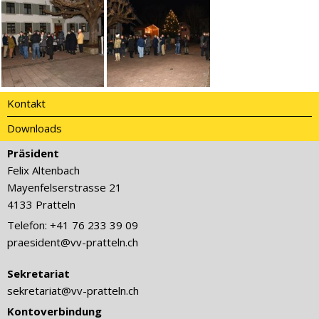
Kontakt
Downloads
Präsident
Felix Altenbach
Mayenfelserstrasse 21
4133 Pratteln
Telefon: +41 76 233 39 09
praesident@vv-pratteln.ch
Sekretariat
sekretariat@vv-pratteln.ch
Kontoverbindung