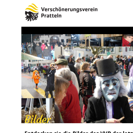
Bilder