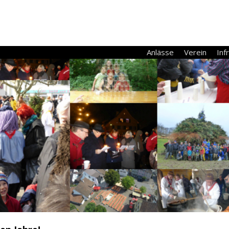
Anlässe
Verein
Inf