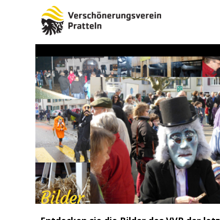
Bilder