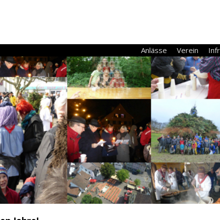
Anlässe
Verein
Inf