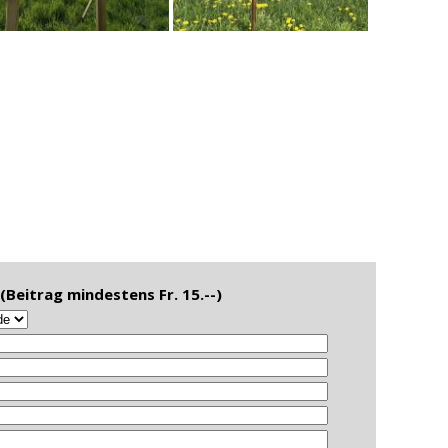
Beitrag mindestens Fr. 15.--)