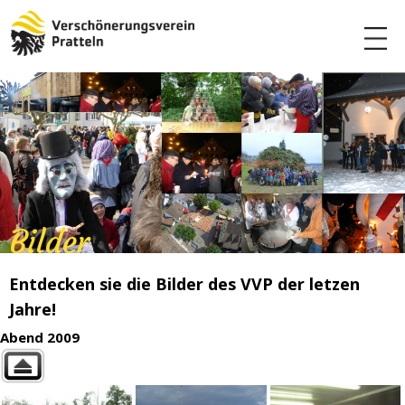
Bilder
Entdecken sie die Bilder des VVP der letzen
Jahre!
Abend 2009