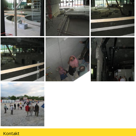
Kontakt