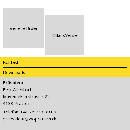
weitere Bilder
ChlausVerse
Kontakt
Downloads
Präsident
Felix Altenbach
Mayenfelserstrasse 21
4133 Pratteln
Telefon: +41 76 233 39 09
praesident@vv-pratteln.ch