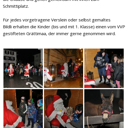
Schmittiplatz.
Für jedes vorgetragene Verslein oder selbst gemaltes
Bildli erhalten die Kinder (bis und mit 1. Klasse) einen vom VVP
gestifteten Grättimaa, der immer gerne genommen wird.